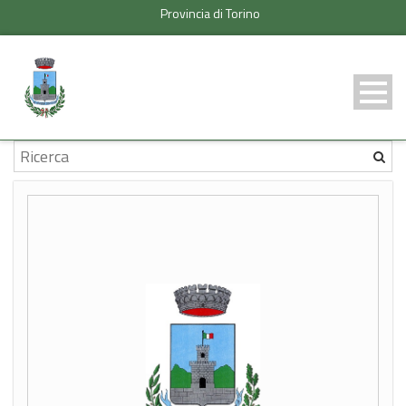
Provincia di Torino