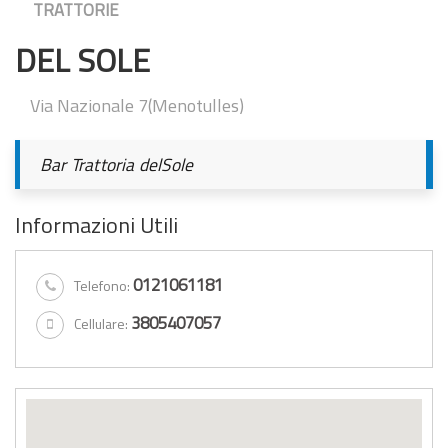
TRATTORIE
DEL SOLE
Via Nazionale 7(Menotulles)
Bar Trattoria delSole
Informazioni Utili
0121061181
Telefono:
3805407057
Cellulare: