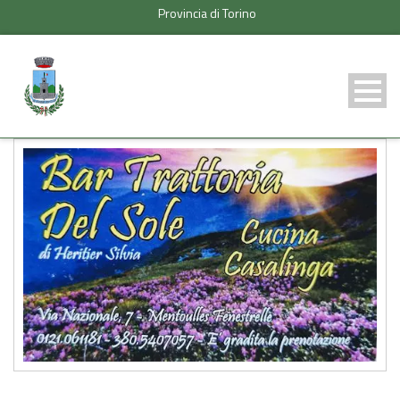
Provincia di Torino