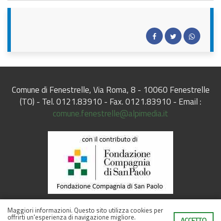
Comune di Fenestrelle, Via Roma, 8 - 10060 Fenestrelle
(TO) - Tel. 0121.83910 - Fax. 0121.83910 - Email :
comune.fenestrelle@alpimedia.it
Maggiori informazioni.
Questo sito utilizza cookies per
offrirti un'esperienza di navigazione migliore.
ACCETTO