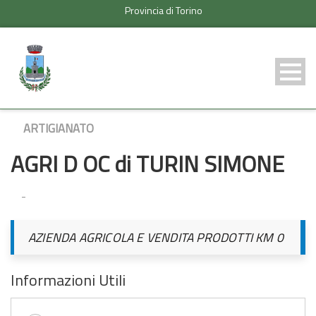
Provincia di Torino
ARTIGIANATO
AGRI D OC di TURIN SIMONE
-
AZIENDA AGRICOLA E VENDITA PRODOTTI KM 0
Informazioni Utili